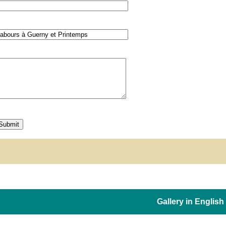
Gallery in English