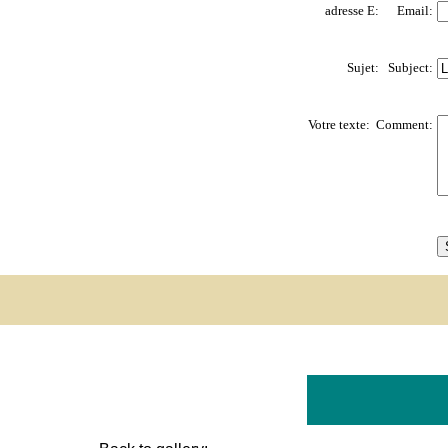
adresse E: Email:
Sujet: Subject:
Votre texte: Comment: