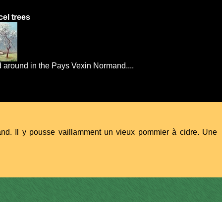
el trees
 around in the Pays Vexin Normand....
nd. Il y pousse vaillamment un vieux pommier à cidre. Une