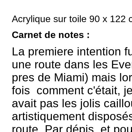
Acrylique sur toile 90 x 122
Carnet de notes :
La premiere intention 
une route dans les Eve
pres de Miami) mais lor
fois comment c'était, je
avait pas les jolis caill
artistiquement disposés
route. Par dépis, et po