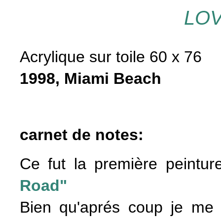
LO
Acrylique sur toile 60 x 76
1998, Miami Beach
carnet de notes:
Ce fut la première peintur
Road"
Bien qu'aprés coup je me 