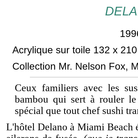
DELA
199
Acrylique sur toile 132 x 21
Collection Mr. Nelson Fox,
Ceux familiers avec les sush
bambou qui sert à rouler le 
spécial que tout chef sushi tra
L'hôtel Delano à Miami Beach é