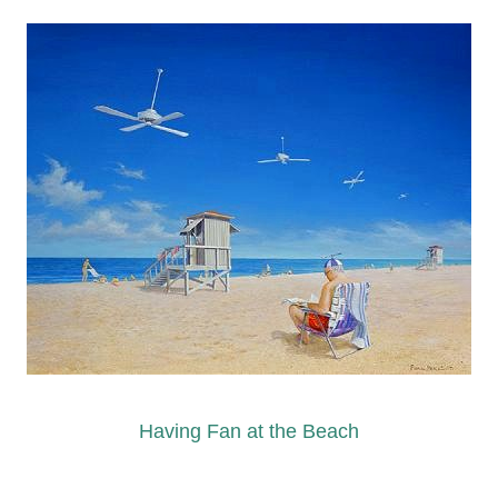
Having Fan at the Beach