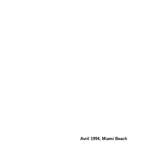
Avril 1994, Miami Beach