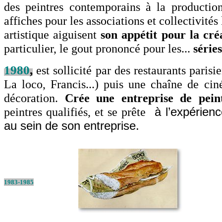
des peintres contemporains à la productio
affiches pour les associations et collectivités
artistique aiguisent
son appétit pour la cré
particulier, le gout prononcé pour les...
série
1980
,
est sollicité par des restaurants pari
La loco, Francis...) puis une chaîne de c
décoration.
Crée une entreprise de pein
peintres qualifiés, et se prête
à l’expérienc
au sein de son entreprise.
1983-1985