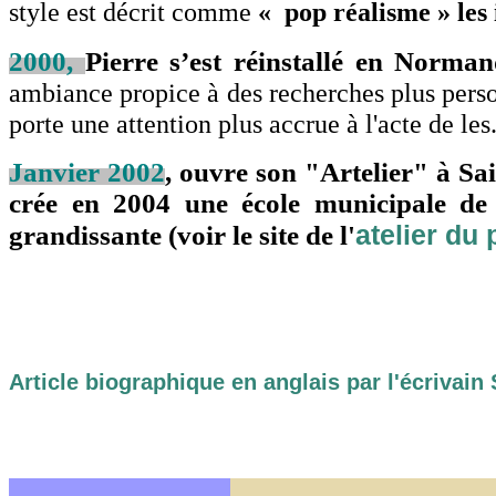
style est décrit comme
« pop réalisme » les 
2000,
Pierre s’est réinstallé en Norman
ambiance propice à des recherches plus perso
porte une attention plus accrue à l'acte de les
Janvier 2002
, ouvre son "Artelier" à Sain
crée en 2004 une école municipale de 
atelier du
grandissante (voir le site de l'
Article biographique en anglais par l'écrivai