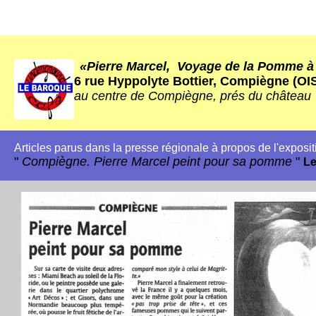
«Pierre Marcel, Voyage de la Pomme à
6 rue Hyppolyte Bottier, Compiègne (OI
au centre de Compiègne, prés du château
Articles parus dans la presse régionale à propos de l'exposit
"
Compiègne. Pierre Marcel peint pour sa pomme
"
Le