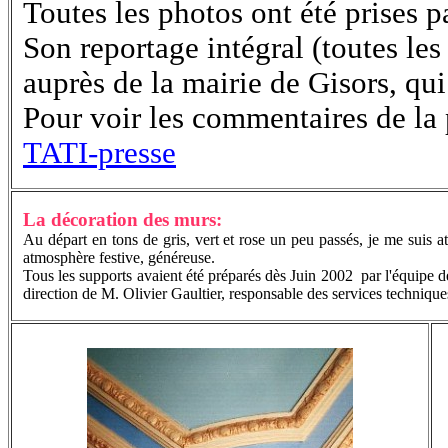
Toutes les photos ont été prises 
Son reportage intégral (toutes les
auprès de la mairie de Gisors, qui
Pour voir les commentaires de la p
TATI-presse
La décoration des murs:
Au départ en tons de gris, vert et rose un peu passés, je me suis at
atmosphère festive, généreuse.
Tous les supports avaient été préparés dès Juin 2002 par l'équipe d
direction de M. Olivier Gaultier, responsable des services techniques