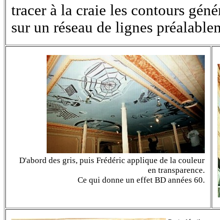
tracer à la craie les contours gén
sur un réseau de lignes préalabl
D'abord des gris, puis Frédéric applique de la couleur
en transparence.
Ce qui donne un effet BD années 60.