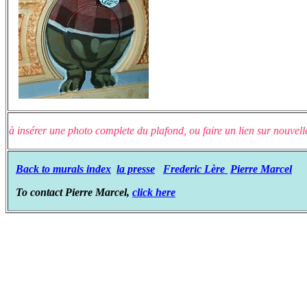
à insérer une photo complete du plafond, ou faire un lien sur nouvelle
Back to murals index
la presse
Frederic Lère
Pierre Marcel
To contact Pierre Marcel,
click here